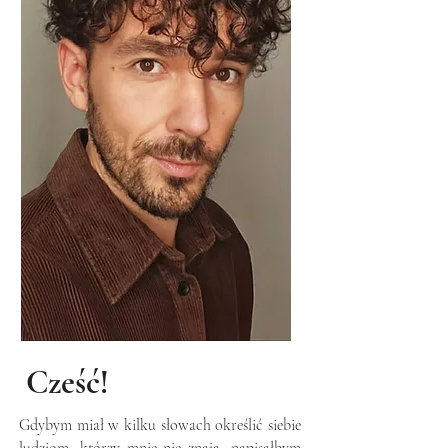
Cześć!
Gdybym miał w kilku słowach określić siebie